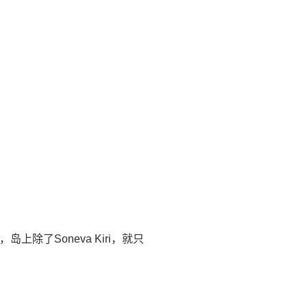
上除了Soneva Kiri，就只