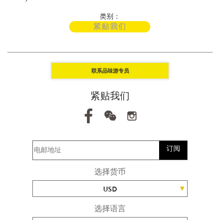
类别：
紧贴我们
联系品味游专员
紧贴我们
订阅
选择货币
USD
选择语言