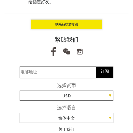
给指定好友。
联系品味游专员
紧贴我们
订阅
选择货币
USD
选择语言
简体中文
关于我们