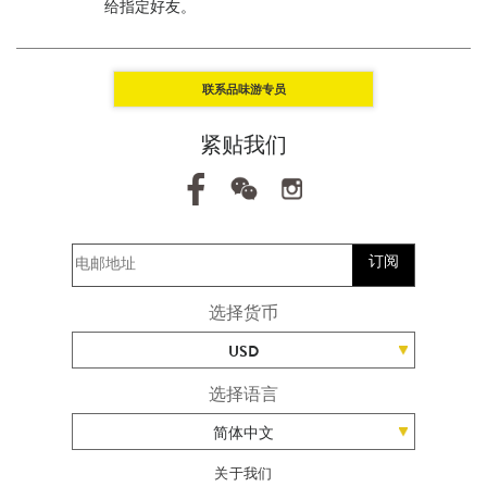
给指定好友。
联系品味游专员
紧贴我们
订阅
选择货币
USD
选择语言
简体中文
关于我们