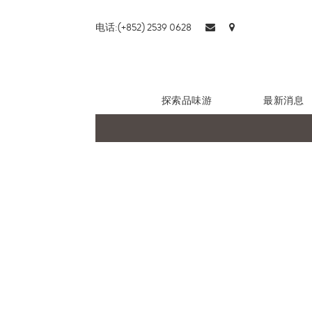
电话:(+852) 2539 0628
探索品味游
最新消息