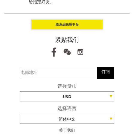
给指定好友。
联系品味游专员
紧贴我们
订阅
选择货币
USD
选择语言
简体中文
关于我们