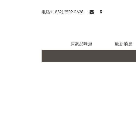
电话:(+852) 2539 0628
探索品味游
最新消息