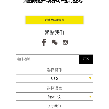
给指定好友。
联系品味游专员
紧贴我们
订阅
选择货币
USD
选择语言
简体中文
关于我们