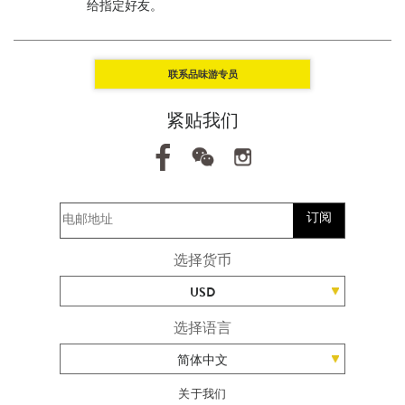
给指定好友。
联系品味游专员
紧贴我们
订阅
选择货币
USD
选择语言
简体中文
关于我们