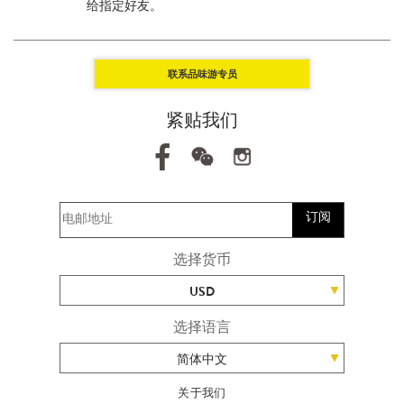
给指定好友。
联系品味游专员
紧贴我们
订阅
选择货币
USD
选择语言
简体中文
关于我们