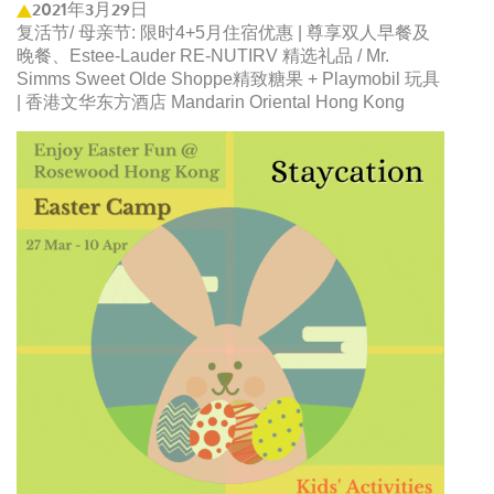
2021年3月29日
复活节/ 母亲节: 限时4+5月住宿优惠 | 尊享双人早餐及
晚餐、Estee-Lauder RE-NUTIRV 精选礼品 / Mr.
Simms Sweet Olde Shoppe精致糖果 + Playmobil 玩具
| 香港文华东方酒店 Mandarin Oriental Hong Kong