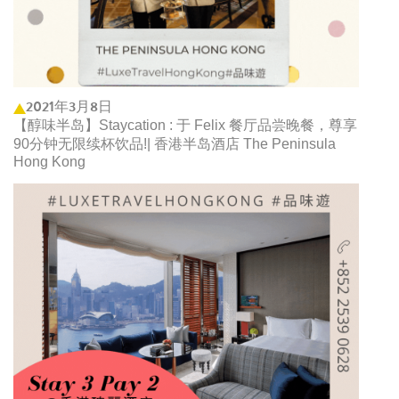
2021年3月8日
【醇味半岛】Staycation : 于 Felix 餐厅品尝晚餐，尊享
90分钟无限续杯饮品!| 香港半岛酒店 The Peninsula
Hong Kong