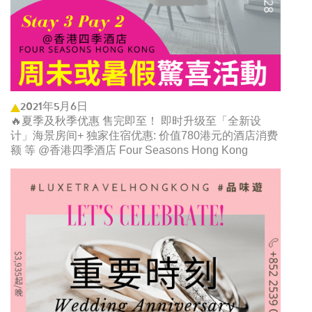
2021年5月6日
🔥夏季及秋季优惠 售完即至！ 即时升级至「全新设
计」海景房间+ 独家住宿优惠: 价值780港元的酒店消费
额 等 @香港四季酒店 Four Seasons Hong Kong