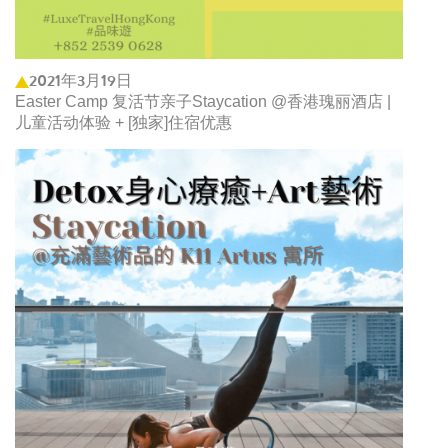
2021年3月19日
Easter Camp 复活节亲子Staycation @香港瑰丽酒店 |
儿童活动体验 + [独家]住宿优惠