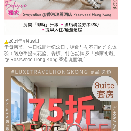
2021年4月28日
于母亲节、生日或周年纪念日，缔造与别不同的难忘体
验！送您手提式花篮、香槟、特色蛋糕 及「独家礼遇」
@ Rosewood Hong Kong 香港瑰丽酒店