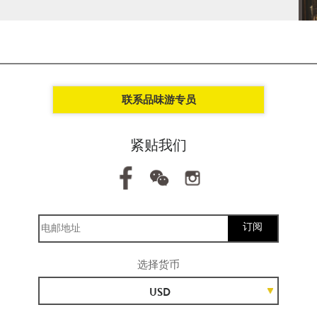
联系品味游专员
紧贴我们
订阅
选择货币
USD