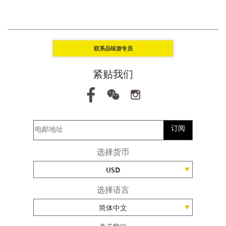
联系品味游专员
紧贴我们
订阅
选择货币
USD
选择语言
简体中文