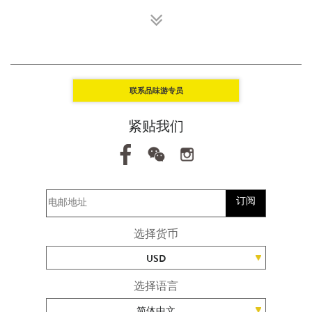
联系品味游专员
紧贴我们
订阅
选择货币
USD
选择语言
简体中文