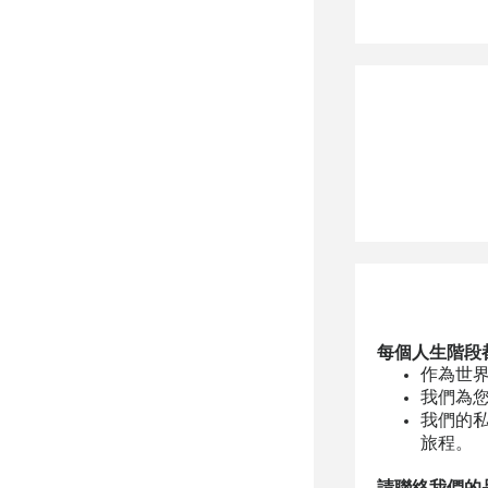
每個人生階段
作為世界
我們為
我們的
旅程。
請聯絡我們的