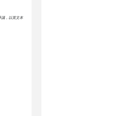
爭議，以英文本