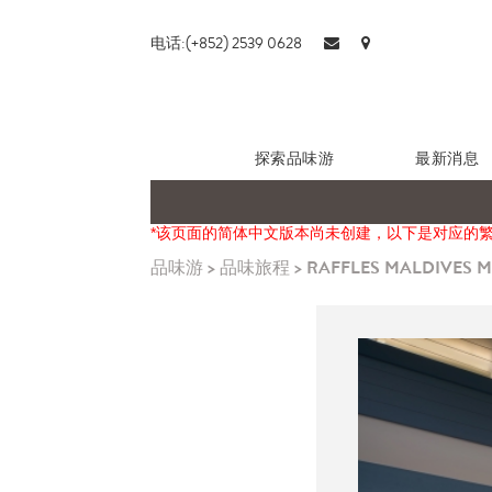
电话:(+852) 2539 0628
探索品味游
最新消息
*该页面的简体中文版本尚未创建，以下是对应的
品味游
>
品味旅程
>
RAFFLES MALDIVES