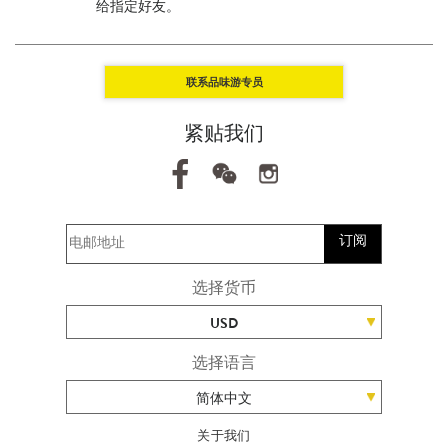
给指定好友。
联系品味游专员
紧贴我们
订阅
选择货币
USD
选择语言
简体中文
关于我们