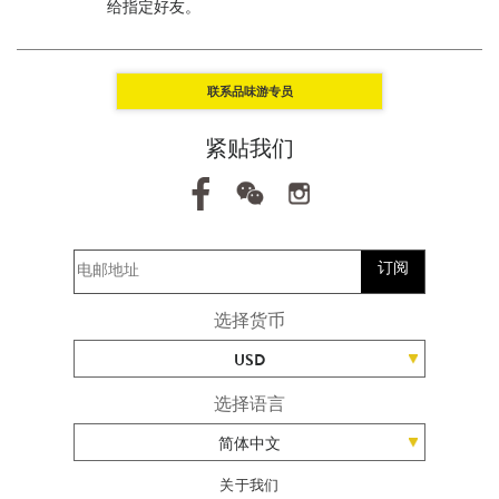
给指定好友。
联系品味游专员
紧贴我们
订阅
选择货币
USD
选择语言
简体中文
关于我们