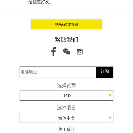
给指定好友。
联系品味游专员
紧贴我们
订阅
选择货币
USD
选择语言
简体中文
关于我们