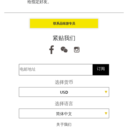
给指定好友。
联系品味游专员
紧贴我们
订阅
选择货币
USD
选择语言
简体中文
关于我们