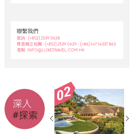
聯繫我們
查詢 :
(+852) 2539 0628
尊貴獨立包團 :
(+852) 2539 0629
-
(+86) 147 14337 863
電郵: INFO@LUXETRAVEL.COM.HK