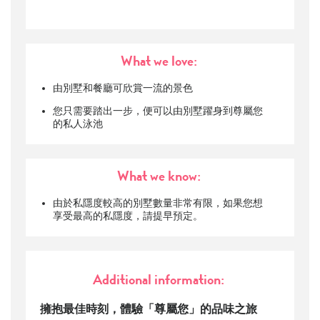
What we love:
由別墅和餐廳可欣賞一流的景色
您只需要踏出一步，便可以由別墅躍身到尊屬您
的私人泳池
What we know:
由於私隱度較高的別墅數量非常有限，如果您想
享受最高的私隱度，請提早預定。
Additional information:
擁抱最佳時刻，體驗「尊屬您」的品味之旅