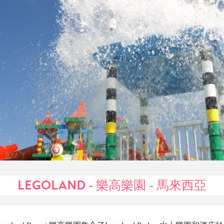
LEGOLAND - 樂高樂園 - 馬來西亞