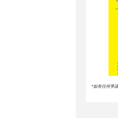
*如有任何爭