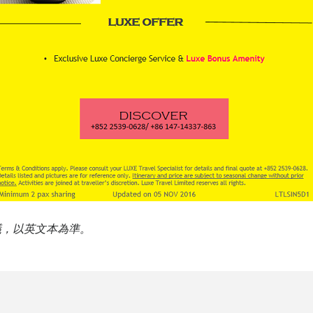
議，以英文本為準。