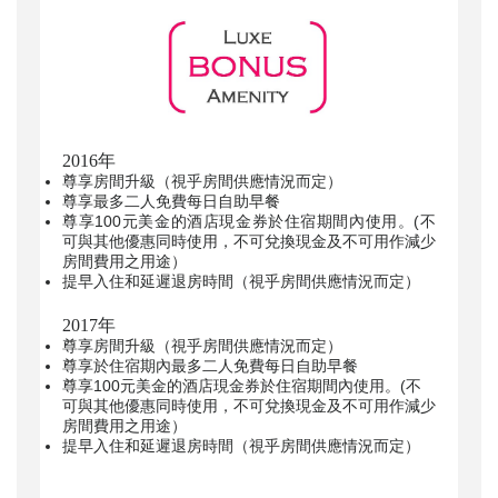
2016年
尊享房間升級（視乎房間供應情況而定）
尊享最多二人免費每日自助早餐
尊享100元美金的酒店現金券於住宿期間內使用。(不
可與其他優惠同時使用，不可兌換現金及不可用作減少
房間費用之用途）
提早入住和延遲退房時間（視乎房間供應情況而定）
2017年
尊享房間升級（視乎房間供應情況而定）
尊享於住宿期內最多二人免費每日自助早餐
尊享100元美金的酒店現金券於住宿期間內使用。(不
可與其他優惠同時使用，不可兌換現金及不可用作減少
房間費用之
用途）
提早入住和延遲退房時間（視乎房間供應情況而定）