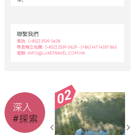
聯繫我們
查詢 :
(+852) 2539 0628
尊貴獨立包團 :
(+852) 2539 0629
-
(+86) 147 14337 863
電郵: INFO@LUXETRAVEL.COM.HK