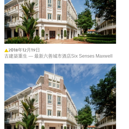
2018年12月19日
古建築重生 — 最新六善城市酒店Six Senses Maxwell