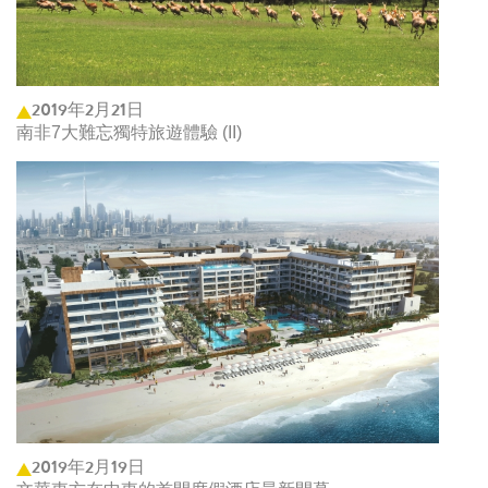
2019年2月21日
南非7大難忘獨特旅遊體驗 (II)
2019年2月19日