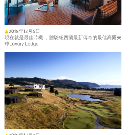
2018年12月6日
現在就是最佳時機 ，體驗紐西蘭最新傳奇的最佳高爾夫
球Luxury Lodge