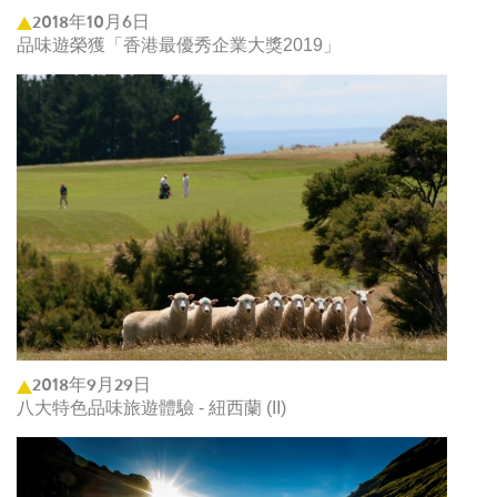
2018年10月6日
品味遊榮獲「香港最優秀企業大獎2019」
2018年9月29日
八大特色品味旅遊體驗 - 紐西蘭 (II)