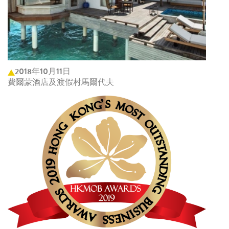
2018年10月11日
費爾蒙酒店及渡假村馬爾代夫