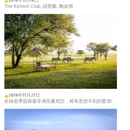
2018年12月4日
The Kinloch Club, 紐西蘭, 陶波湖
2018年11月27日
於綠色季節探索非洲坦桑尼亞，將有意想不到的驚喜!