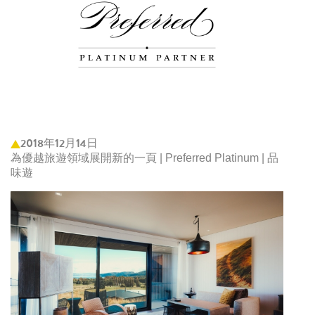
2018年12月14日
為優越旅遊領域展開新的一頁 | Preferred Platinum | 品
味遊