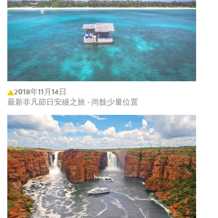
2018年11月14日
最新非凡節日安縵之旅 - 尚餘少量位置