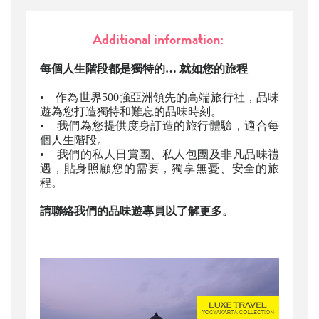
Additional information:
每個人生階段都是獨特的… 就如您的旅程
• 作為世界500強亞洲領先的高端旅行社，品味
遊為您打造獨特和難忘的品味時刻。
• 我們為您提供度身訂造的旅行體驗，適合每
個人生階段。
• 我們的私人日賞團、私人包團及非凡品味禮
遇，貼身照顧您的需要，獨享無憂、安全的旅
程。
請聯絡我們的品味遊專員以了解更多。