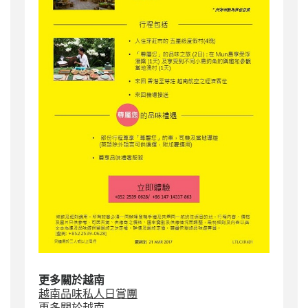
更多關於越南
越南
品味私人日賞團
更多關於越南