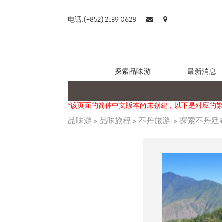
电话:(+852) 2539 0628
探索品味游
最新消息
*该页面的简体中文版本尚未创建，以下是对应的
品味游
>
品味旅程
>
不丹旅游
>
探索不丹廷