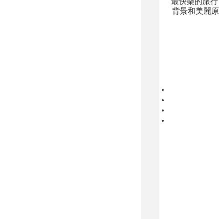
最快樂的旅行
背景和美麗原