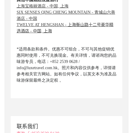
上海宝格丽酒店 - 中国, 上海
SIX SENSES QING CHENG MOUNTAIN - 青城山六善
酒店 - 中国
TWELVE AT HENGSHAN - 上海衡山路十二号豪华精
选酒店 - 中国, 上海
*适用条款和条件。优惠不可组合，不可与其他促销优
惠同时使用，不可兑换现金。有关详情，请谘询您的品
味游专员，电话：+852 2539 0628 /
info@luxetravel.com.hk。照片和内容仅供参考，详情请
参考相关官方网站。如有任何争议，以英文本为准及品
味游保留最终之决定权 。
联系我们