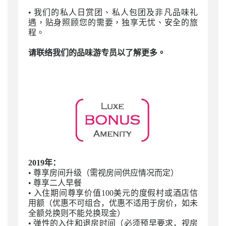
•
我们的私人日赏团、私人包团及非凡品味礼
遇，贴身照顾您的需要，独享无忧、安全的旅
程。
请联络我们的品味游专员以了解更多。
2019年：
• 尊享房间升级（需视房间供应情况而定）
• 尊享二人早餐
• 入住期间尊享价值100美元的度假村或酒店信
用额（优惠不可组合，优惠不适用于房价，如未
全额兑换则不能兑换现金）
• 弹性的入住和退房时间（必须预早要求，视房