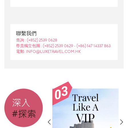
聯繫我們
查詢 :
(+852) 2539 0628
尊貴獨立包團 :
(+852) 2539 0629
-
(+86) 147 14337 863
電郵: INFO@LUXETRAVEL.COM.HK