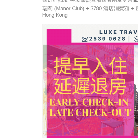
瑞閣 (Manor Club) + $780 酒店消費額
Hong Kong