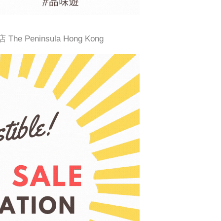
e Peninsula Hong Kong