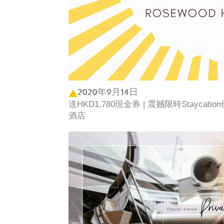
2020年9月14日
送HKD1,780現金券 | 震撼限時Staycation
酒店