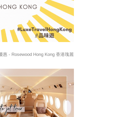
優惠 - Rosewood Hong Kong 香港瑰麗