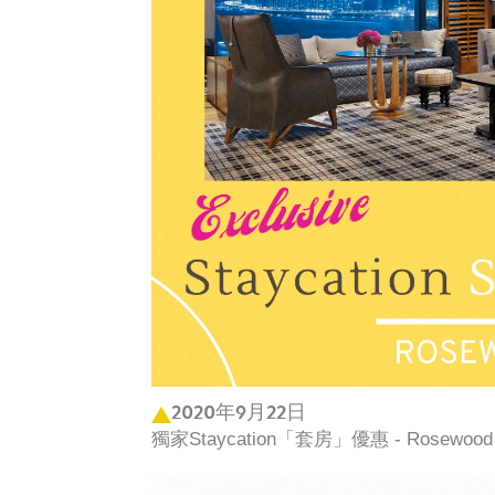
2020年9月22日
獨家Staycation「套房」優惠 - Rosewoo