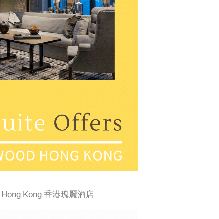
d Hong Kong 香港瑰麗酒店