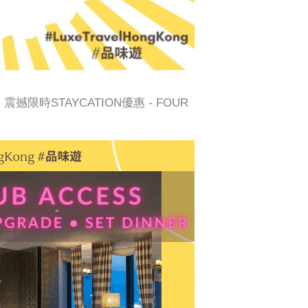
震撼限時STAYCATION優惠 - FOUR