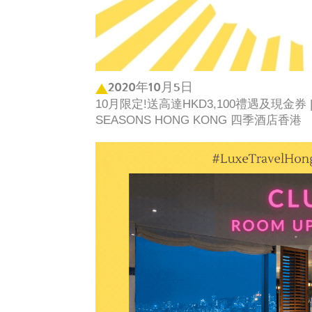
2020年10月5日
10月限定!送高達HKD3,100禮遇及現金券 | 
SEASONS HONG KONG 四季酒店香港