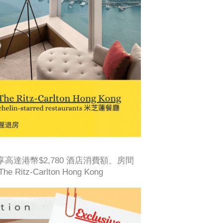
尊享高達港幣$2,780 酒店消費額、房間
-Carlton Hong Kong ​