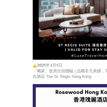
2021年3月1日
「獨家」套房住宿體驗 | 品嚐非凡美饌，
吉酒店 The St. Regis Hong Kong