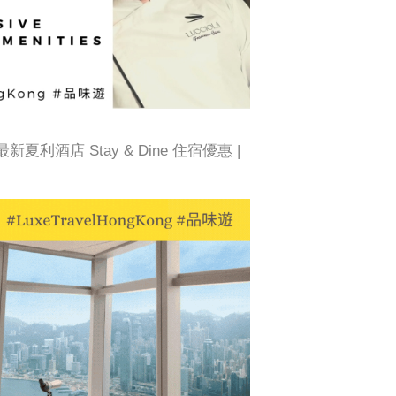
利酒店 Stay & Dine 住宿優惠 |