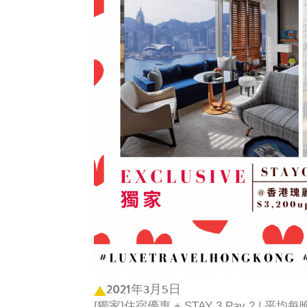
2021年3月5日
[獨家]住宿優惠 + STAY 3 Pay 2 | 平