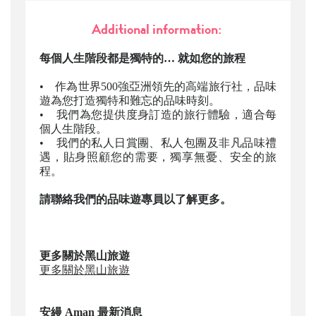
Additional information:
每個人生階段都是獨特的… 就如您的旅程
• 作為世界500強亞洲領先的高端旅行社，品味
遊為您打造獨特和難忘的品味時刻。
• 我們為您提供度身訂造的旅行體驗，適合每
個人生階段。
• 我們的私人日賞團、私人包團及非凡品味禮
遇，貼身照顧您的需要，獨享無憂、安全的旅
程。
請聯絡我們的品味遊專員以了解更多。
更多關於黑山旅遊
更多關於黑山旅遊
安縵 Aman
最新消息