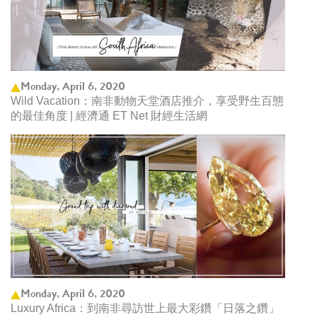
Monday, April 6, 2020
Wild Vacation：南非動物天堂酒店推介，享受野生百態
的最佳角度 | 經濟通 ET Net 財經生活網
Monday, April 6, 2020
Luxury Africa：到南非尋訪世上最大彩鑽「日落之鑽」